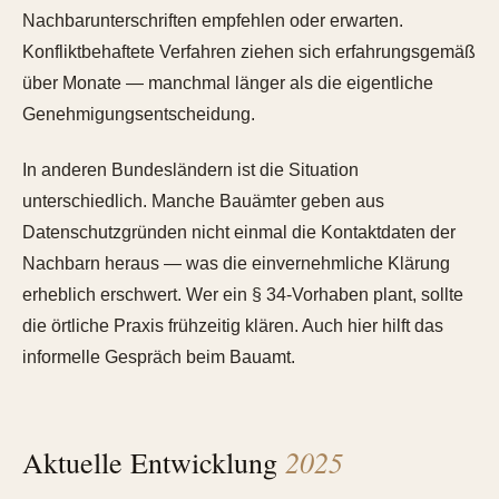
Nachbarunterschriften empfehlen oder erwarten.
Konfliktbehaftete Verfahren ziehen sich erfahrungsgemäß
über Monate — manchmal länger als die eigentliche
Genehmigungsentscheidung.
In anderen Bundesländern ist die Situation
unterschiedlich. Manche Bauämter geben aus
Datenschutzgründen nicht einmal die Kontaktdaten der
Nachbarn heraus — was die einvernehmliche Klärung
erheblich erschwert. Wer ein § 34-Vorhaben plant, sollte
die örtliche Praxis frühzeitig klären. Auch hier hilft das
informelle Gespräch beim Bauamt.
2025
Aktuelle Entwicklung