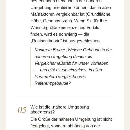
bestehenden Gebäude in der näheren
Umgebung orientieren können, das in
allen
Maßfaktoren vergleichbar ist (Grundfläche,
Höhe, Geschosszahl). Wenn Sie für Ihre
Wunschgröße kein einzelnes Vorbild
finden, wird es schwierig — die
„Rosinentheorie" ist ausgeschlossen.
Konkrete Frage: „Welche Gebäude in der
näheren Umgebung dienen als
Vergleichsmaßstab für unser Vorhaben
— und gibt es ein einzelnes, in allen
Parametern vergleichbares
Referenzgebäude?"
05
Wie ist die „nähere Umgebung"
abgegrenzt?
Die Größe der näheren Umgebung ist nicht
festgelegt, sondern abhängig von der