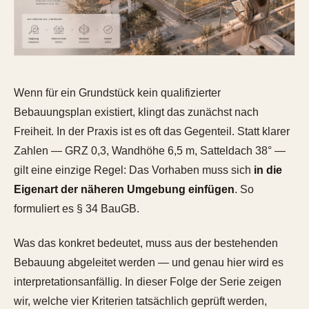
Wenn für ein Grundstück kein qualifizierter
Bebauungsplan existiert, klingt das zunächst nach
Freiheit. In der Praxis ist es oft das Gegenteil. Statt klarer
Zahlen — GRZ 0,3, Wandhöhe 6,5 m, Satteldach 38° —
gilt eine einzige Regel: Das Vorhaben muss sich
in die
Eigenart der näheren Umgebung einfügen
. So
formuliert es § 34 BauGB.
Was das konkret bedeutet, muss aus der bestehenden
Bebauung abgeleitet werden — und genau hier wird es
interpretationsanfällig. In dieser Folge der Serie zeigen
wir, welche vier Kriterien tatsächlich geprüft werden,