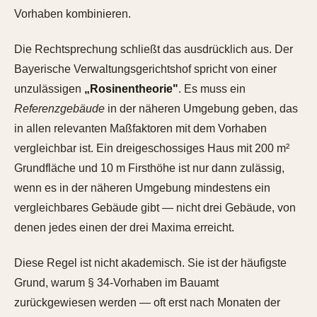
Vorhaben kombinieren.
Die Rechtsprechung schließt das ausdrücklich aus. Der
Bayerische Verwaltungsgerichtshof spricht von einer
unzulässigen
„Rosinentheorie"
. Es muss ein
Referenzgebäude
in der näheren Umgebung geben, das
in allen relevanten Maßfaktoren mit dem Vorhaben
vergleichbar ist. Ein dreigeschossiges Haus mit 200 m²
Grundfläche und 10 m Firsthöhe ist nur dann zulässig,
wenn es in der näheren Umgebung mindestens ein
vergleichbares Gebäude gibt — nicht drei Gebäude, von
denen jedes einen der drei Maxima erreicht.
Diese Regel ist nicht akademisch. Sie ist der häufigste
Grund, warum § 34-Vorhaben im Bauamt
zurückgewiesen werden — oft erst nach Monaten der