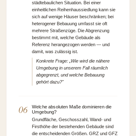
städtebaulichen Situation. Bei einer
einheitlichen Reihenhaussiedlung kann sie
sich auf wenige Häuser beschränken; bei
heterogener Bebauung umfasst sie oft
mehrere Straßenzüge. Die Abgrenzung
bestimmt mit, welche Gebäude als
Referenz herangezogen werden — und
damit, was zulässig ist.
Konkrete Frage: „Wie wird die nähere
Umgebung in unserem Fall räumlich
abgegrenzt, und welche Bebauung
gehört dazu?"
06
Welche absoluten Maße dominieren die
Umgebung?
Grundfläche, Geschosszahl, Wand- und
Firsthöhe der bestehenden Gebäude sind
die entscheidenden Größen. GRZ und GFZ