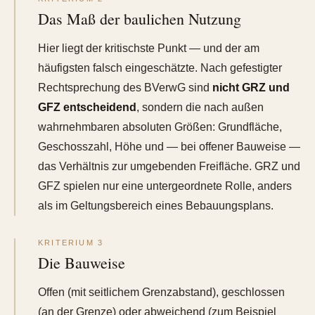
Das Maß der baulichen Nutzung
Hier liegt der kritischste Punkt — und der am
häufigsten falsch eingeschätzte. Nach gefestigter
Rechtsprechung des BVerwG sind
nicht GRZ und
GFZ entscheidend
, sondern die nach außen
wahrnehmbaren absoluten Größen: Grundfläche,
Geschosszahl, Höhe und — bei offener Bauweise —
das Verhältnis zur umgebenden Freifläche. GRZ und
GFZ spielen nur eine untergeordnete Rolle, anders
als im Geltungsbereich eines Bebauungsplans.
KRITERIUM 3
Die Bauweise
Offen (mit seitlichem Grenzabstand), geschlossen
(an der Grenze) oder abweichend (zum Beispiel