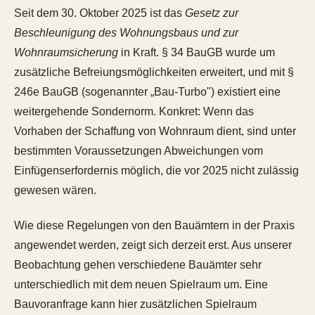
Seit dem 30. Oktober 2025 ist das
Gesetz zur
Beschleunigung des Wohnungsbaus und zur
Wohnraumsicherung
in Kraft. § 34 BauGB wurde um
zusätzliche Befreiungsmöglichkeiten erweitert, und mit §
246e BauGB (sogenannter „Bau-Turbo") existiert eine
weitergehende Sondernorm. Konkret: Wenn das
Vorhaben der Schaffung von Wohnraum dient, sind unter
bestimmten Voraussetzungen Abweichungen vom
Einfügenserfordernis möglich, die vor 2025 nicht zulässig
gewesen wären.
Wie diese Regelungen von den Bauämtern in der Praxis
angewendet werden, zeigt sich derzeit erst. Aus unserer
Beobachtung gehen verschiedene Bauämter sehr
unterschiedlich mit dem neuen Spielraum um. Eine
Bauvoranfrage kann hier zusätzlichen Spielraum