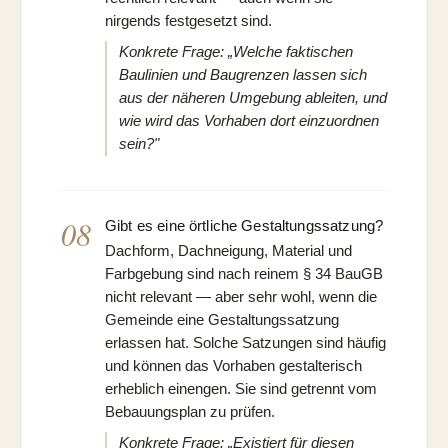
nirgends festgesetzt sind.
Konkrete Frage: „Welche faktischen
Baulinien und Baugrenzen lassen sich
aus der näheren Umgebung ableiten, und
wie wird das Vorhaben dort einzuordnen
sein?"
08
Gibt es eine örtliche Gestaltungssatzung?
Dachform, Dachneigung, Material und
Farbgebung sind nach reinem § 34 BauGB
nicht relevant — aber sehr wohl, wenn die
Gemeinde eine Gestaltungssatzung
erlassen hat. Solche Satzungen sind häufig
und können das Vorhaben gestalterisch
erheblich einengen. Sie sind getrennt vom
Bebauungsplan zu prüfen.
Konkrete Frage: „Existiert für diesen