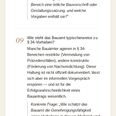
Bereich eine örtliche Bauvorschrift oder
Gestaltungssatzung, und welche
Vorgaben enthält sie?"
09
Wie steht das Bauamt typischerweise zu
§ 34-Vorhaben?
Manche Bauämter agieren in § 34-
Bereichen restriktiv (Vermeidung von
Präzedenzfällen), andere konstruktiv
(Förderung von Nachverdichtung). Diese
Haltung ist nicht offiziell dokumentiert, lässt
sich aber im informellen Vorgespräch
erspüren — und ist für die
Erfolgswahrscheinlichkeit eines
Bauantrags wesentlich.
Konkrete Frage: „Wie schätzt das
Bauamt die Genehmigungsfähigkeit