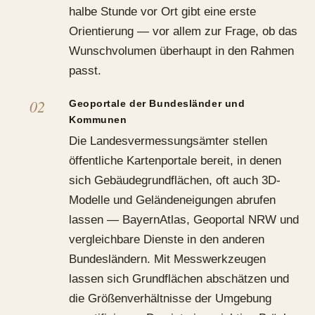
halbe Stunde vor Ort gibt eine erste
Orientierung — vor allem zur Frage, ob das
Wunschvolumen überhaupt in den Rahmen
passt.
Geoportale der Bundesländer und
Kommunen
Die Landesvermessungsämter stellen
öffentliche Kartenportale bereit, in denen
sich Gebäudegrundflächen, oft auch 3D-
Modelle und Geländeneigungen abrufen
lassen — BayernAtlas, Geoportal NRW und
vergleichbare Dienste in den anderen
Bundesländern. Mit Messwerkzeugen
lassen sich Grundflächen abschätzen und
die Größenverhältnisse der Umgebung