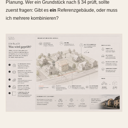
Planung. Wer ein Grundstück nach § 34 prüft, sollte
zuerst fragen: Gibt es
ein
Referenzgebäude, oder muss
ich mehrere kombinieren?