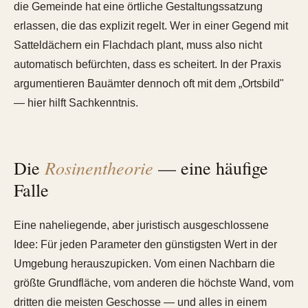
die Gemeinde hat eine örtliche Gestaltungssatzung
erlassen, die das explizit regelt. Wer in einer Gegend mit
Satteldächern ein Flachdach plant, muss also nicht
automatisch befürchten, dass es scheitert. In der Praxis
argumentieren Bauämter dennoch oft mit dem „Ortsbild"
— hier hilft Sachkenntnis.
Rosinentheorie
Die
— eine häufige
Falle
Eine naheliegende, aber juristisch ausgeschlossene
Idee: Für jeden Parameter den günstigsten Wert in der
Umgebung herauszupicken. Vom einen Nachbarn die
größte Grundfläche, vom anderen die höchste Wand, vom
dritten die meisten Geschosse — und alles in einem