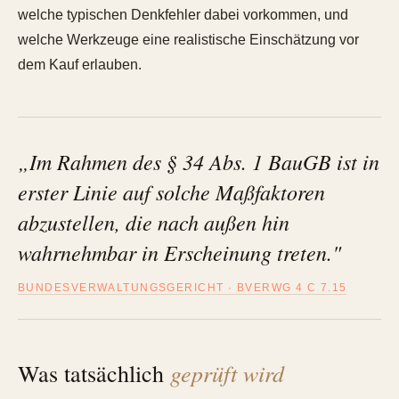
welche typischen Denkfehler dabei vorkommen, und
welche Werkzeuge eine realistische Einschätzung vor
dem Kauf erlauben.
„Im Rahmen des § 34 Abs. 1 BauGB ist in
erster Linie auf solche Maßfaktoren
abzustellen, die nach außen hin
wahrnehmbar in Erscheinung treten."
BUNDESVERWALTUNGSGERICHT · BVERWG 4 C 7.15
geprüft wird
Was tatsächlich