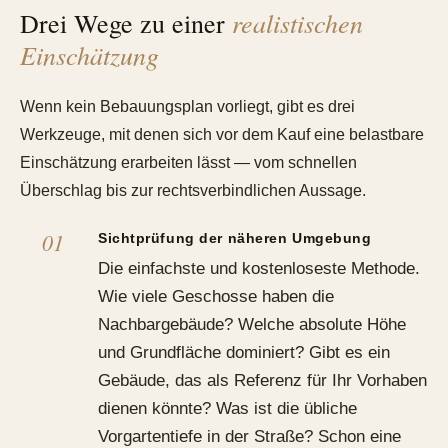
realistischen
Drei Wege zu einer
Einschätzung
Wenn kein Bebauungsplan vorliegt, gibt es drei
Werkzeuge, mit denen sich vor dem Kauf eine belastbare
Einschätzung erarbeiten lässt — vom schnellen
Überschlag bis zur rechtsverbindlichen Aussage.
Sichtprüfung der näheren Umgebung
Die einfachste und kostenloseste Methode.
Wie viele Geschosse haben die
Nachbargebäude? Welche absolute Höhe
und Grundfläche dominiert? Gibt es ein
Gebäude, das als Referenz für Ihr Vorhaben
dienen könnte? Was ist die übliche
Vorgartentiefe in der Straße? Schon eine