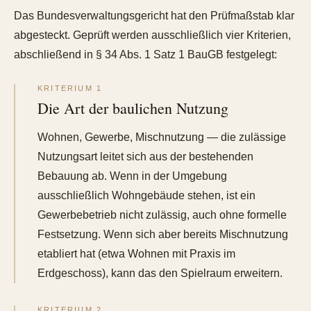
Das Bundesverwaltungsgericht hat den Prüfmaßstab klar
abgesteckt. Geprüft werden ausschließlich vier Kriterien,
abschließend in § 34 Abs. 1 Satz 1 BauGB festgelegt:
KRITERIUM 1
Die Art der baulichen Nutzung
Wohnen, Gewerbe, Mischnutzung — die zulässige
Nutzungsart leitet sich aus der bestehenden
Bebauung ab. Wenn in der Umgebung
ausschließlich Wohngebäude stehen, ist ein
Gewerbebetrieb nicht zulässig, auch ohne formelle
Festsetzung. Wenn sich aber bereits Mischnutzung
etabliert hat (etwa Wohnen mit Praxis im
Erdgeschoss), kann das den Spielraum erweitern.
KRITERIUM 2