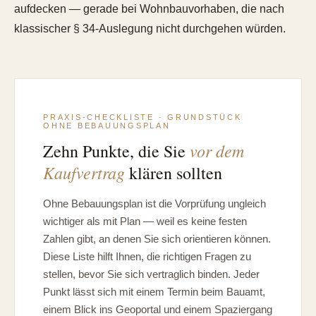
aufdecken — gerade bei Wohnbauvorhaben, die nach
klassischer § 34-Auslegung nicht durchgehen würden.
PRAXIS-CHECKLISTE · GRUNDSTÜCK
OHNE BEBAUUNGSPLAN
vor dem
Zehn Punkte, die Sie
Kaufvertrag
klären sollten
Ohne Bebauungsplan ist die Vorprüfung ungleich
wichtiger als mit Plan — weil es keine festen
Zahlen gibt, an denen Sie sich orientieren können.
Diese Liste hilft Ihnen, die richtigen Fragen zu
stellen, bevor Sie sich vertraglich binden. Jeder
Punkt lässt sich mit einem Termin beim Bauamt,
einem Blick ins Geoportal und einem Spaziergang