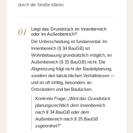
durch die Straße klären.
01
Liegt das Grundstück im Innenbereich
oder im Außenbereich?
Die Unterscheidung ist fundamental: Im
Innenbereich (§ 34 BauGB) ist
Wohnbebauung grundsätzlich möglich, im
Außenbereich (§ 35 BauGB) nicht. Die
Abgrenzung folgt nicht der Bauleitplanung,
sondern den tatsächlichen Verhältnissen —
und ist oft strittig, besonders an
Ortsrändern und bei Baulücken.
Konkrete Frage: „Wird das Grundstück
planungsrechtlich dem Innenbereich
nach § 34 BauGB oder dem
Außenbereich nach § 35 BauGB
zugeordnet?"