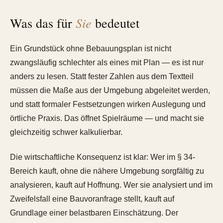
Sie
Was das für
bedeutet
Ein Grundstück ohne Bebauungsplan ist nicht
zwangsläufig schlechter als eines mit Plan — es ist nur
anders zu lesen. Statt fester Zahlen aus dem Textteil
müssen die Maße aus der Umgebung abgeleitet werden,
und statt formaler Festsetzungen wirken Auslegung und
örtliche Praxis. Das öffnet Spielräume — und macht sie
gleichzeitig schwer kalkulierbar.
Die wirtschaftliche Konsequenz ist klar: Wer im § 34-
Bereich kauft, ohne die nähere Umgebung sorgfältig zu
analysieren, kauft auf Hoffnung. Wer sie analysiert und im
Zweifelsfall eine Bauvoranfrage stellt, kauft auf
Grundlage einer belastbaren Einschätzung. Der