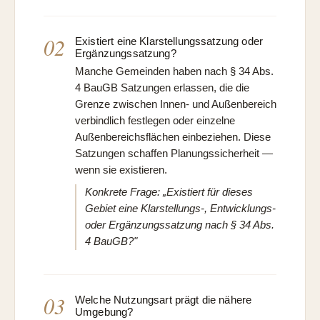
02
Existiert eine Klarstellungssatzung oder
Ergänzungssatzung?
Manche Gemeinden haben nach § 34 Abs.
4 BauGB Satzungen erlassen, die die
Grenze zwischen Innen- und Außenbereich
verbindlich festlegen oder einzelne
Außenbereichsflächen einbeziehen. Diese
Satzungen schaffen Planungssicherheit —
wenn sie existieren.
Konkrete Frage: „Existiert für dieses
Gebiet eine Klarstellungs-, Entwicklungs-
oder Ergänzungssatzung nach § 34 Abs.
4 BauGB?"
03
Welche Nutzungsart prägt die nähere
Umgebung?