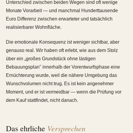
Unterschied zwischen beiden Wegen sind oft wenige
Monate Vorarbeit — und manchmal Hunderttausende
Euro Differenz zwischen erwarteter und tatsächlich
realisierbarer Wohnfläche.
Die emotionale Konsequenz ist weniger sichtbar, aber
genauso real. Wir haben oft erlebt, wie aus dem Stolz
über ein „großes Grundstück ohne lästigen
Bebauungsplan" innerhalb der Vorentwurfsphase eine
Ernüchterung wurde, weil die nähere Umgebung das
Wunschvolumen nicht trug. Es ist kein angenehmer
Moment, und er ist vermeidbar — wenn die Prüfung vor
dem Kauf stattfindet, nicht danach.
Versprechen
Das ehrliche