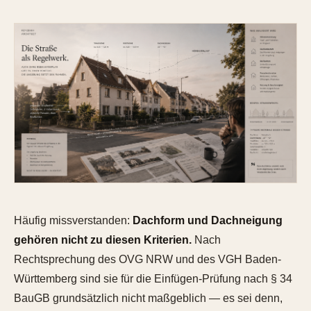
Häufig missverstanden:
Dachform und Dachneigung
gehören nicht zu diesen Kriterien.
Nach
Rechtsprechung des OVG NRW und des VGH Baden-
Württemberg sind sie für die Einfügen-Prüfung nach § 34
BauGB grundsätzlich nicht maßgeblich — es sei denn,