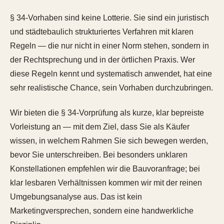
§ 34-Vorhaben sind keine Lotterie. Sie sind ein juristisch
und städtebaulich strukturiertes Verfahren mit klaren
Regeln — die nur nicht in einer Norm stehen, sondern in
der Rechtsprechung und in der örtlichen Praxis. Wer
diese Regeln kennt und systematisch anwendet, hat eine
sehr realistische Chance, sein Vorhaben durchzubringen.
Wir bieten die § 34-Vorprüfung als kurze, klar bepreiste
Vorleistung an — mit dem Ziel, dass Sie als Käufer
wissen, in welchem Rahmen Sie sich bewegen werden,
bevor Sie unterschreiben. Bei besonders unklaren
Konstellationen empfehlen wir die Bauvoranfrage; bei
klar lesbaren Verhältnissen kommen wir mit der reinen
Umgebungsanalyse aus. Das ist kein
Marketingversprechen, sondern eine handwerkliche