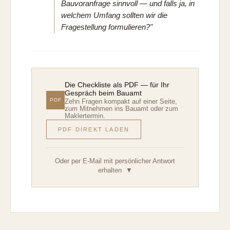
Bauvoranfrage sinnvoll — und falls ja, in
welchem Umfang sollten wir die
Fragestellung formulieren?"
Die Checkliste als PDF — für Ihr
Gespräch beim Bauamt
PDF
Zehn Fragen kompakt auf einer Seite,
zum Mitnehmen ins Bauamt oder zum
Maklertermin.
PDF DIREKT LADEN
Oder per E-Mail mit persönlicher Antwort
erhalten
▼