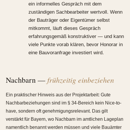
ein informelles Gespräch mit dem
zuständigen Sachbearbeiter wertvoll. Wenn
der Bauträger oder Eigentümer selbst
mitkommt, läuft dieses Gespräch
erfahrungsgemäß konstruktiver — und kann
viele Punkte vorab klären, bevor Honorar in
eine Bauvoranfrage investiert wird.
frühzeitig einbeziehen
Nachbarn —
Ein praktischer Hinweis aus der Projektarbeit: Gute
Nachbarbeziehungen sind im § 34-Bereich kein Nice-to-
have, sondern oft genehmigungsrelevant. Das gilt
verstärkt für Bayern, wo Nachbarn im amtlichen Lageplan
namentlich benannt werden müssen und viele Bauämter