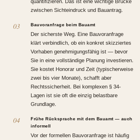
quantifizieren. Das ist eine wichtige Brücke
zwischen Sichteindruck und Bauantrag.
Bauvoranfrage beim Bauamt
Der sicherste Weg. Eine Bauvoranfrage
klärt verbindlich, ob ein konkret skizziertes
Vorhaben genehmigungsfähig ist — bevor
Sie in eine vollständige Planung investieren.
Sie kostet Honorar und Zeit (typischerweise
zwei bis vier Monate), schafft aber
Rechtssicherheit. Bei komplexen § 34-
Lagen ist sie oft die einzig belastbare
Grundlage.
Frühe Rücksprache mit dem Bauamt — auch
informell
Vor der formellen Bauvoranfrage ist häufig