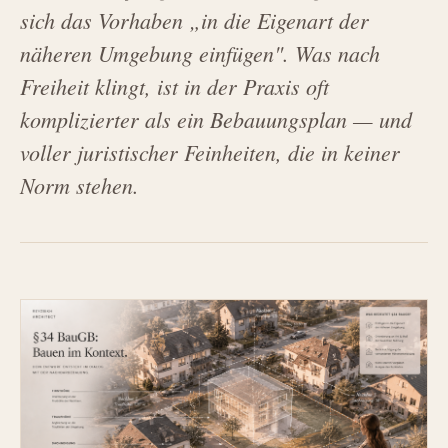
sich das Vorhaben „in die Eigenart der
näheren Umgebung einfügen". Was nach
Freiheit klingt, ist in der Praxis oft
komplizierter als ein Bebauungsplan — und
voller juristischer Feinheiten, die in keiner
Norm stehen.