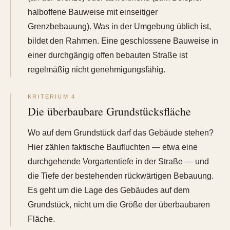
halboffene Bauweise mit einseitiger
Grenzbebauung). Was in der Umgebung üblich ist,
bildet den Rahmen. Eine geschlossene Bauweise in
einer durchgängig offen bebauten Straße ist
regelmäßig nicht genehmigungsfähig.
KRITERIUM 4
Die überbaubare Grundstücksfläche
Wo auf dem Grundstück darf das Gebäude stehen?
Hier zählen faktische Baufluchten — etwa eine
durchgehende Vorgartentiefe in der Straße — und
die Tiefe der bestehenden rückwärtigen Bebauung.
Es geht um die Lage des Gebäudes auf dem
Grundstück, nicht um die Größe der überbaubaren
Fläche.