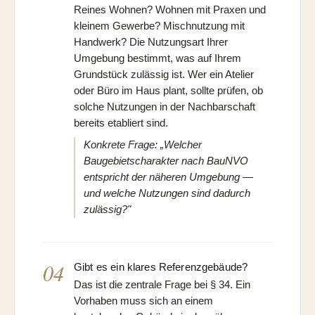
Reines Wohnen? Wohnen mit Praxen und
kleinem Gewerbe? Mischnutzung mit
Handwerk? Die Nutzungsart Ihrer
Umgebung bestimmt, was auf Ihrem
Grundstück zulässig ist. Wer ein Atelier
oder Büro im Haus plant, sollte prüfen, ob
solche Nutzungen in der Nachbarschaft
bereits etabliert sind.
Konkrete Frage: „Welcher
Baugebietscharakter nach BauNVO
entspricht der näheren Umgebung —
und welche Nutzungen sind dadurch
zulässig?"
04
Gibt es ein klares Referenzgebäude?
Das ist die zentrale Frage bei § 34. Ein
Vorhaben muss sich an einem